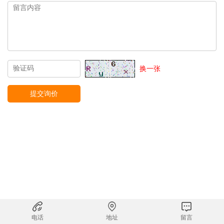
换一张
电话
地址
留言