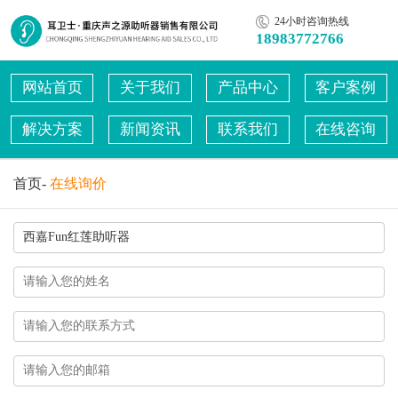
24小时咨询热线
18983772766
网站首页
关于我们
产品中心
客户案例
解决方案
新闻资讯
联系我们
在线咨询
首页
-
在线询价